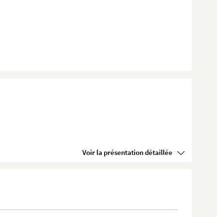
Voir la présentation détaillée