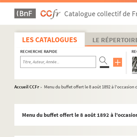
Catalogue collectif de F
LES CATALOGUES
LE RÉPERTOIR
RECHERCHE RAPIDE
RE
Accueil CCFr
Menu du buffet offert le 8 août 1892 à l'occasion 
>
Menu du buffet offert le 8 août 1892 à l'occasio