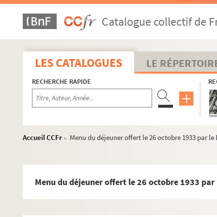
Catalogue collectif de F
LES CATALOGUES
LE RÉPERTOIR
RECHERCHE RAPIDE
RE
Accueil CCFr
Menu du déjeuner offert le 26 octobre 1933 par le
>
Menu du déjeuner offert le 26 octobre 1933 par 