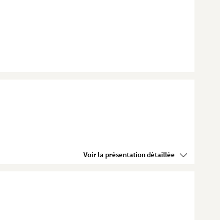
Voir la présentation détaillée