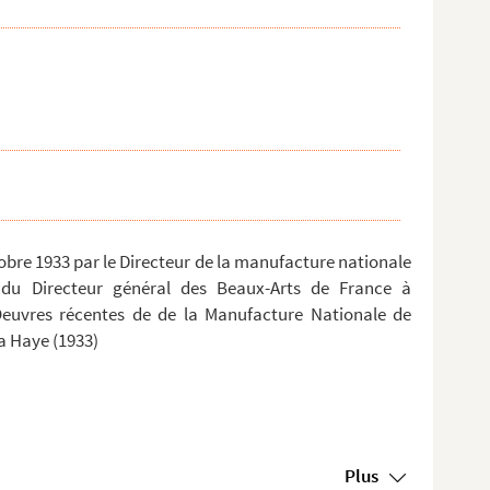
tobre 1933 par le Directeur de la manufacture nationale
 du Directeur général des Beaux-Arts de France à
 Oeuvres récentes de de la Manufacture Nationale de
 Haye (1933)
Plus