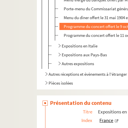
Porte-menu du Commissariat général d
Menu du dîner offert le 31 mai 1904 
Programme du concert offert le 9 oct
Programme du concert offert le 11 oc
Expositions en Italie
Expositions aux Pays-Bas
Autres expositions
Autres réceptions et évènements à l'étranger
Pièces isolées
Présentation du contenu
Titre
Expositions en 
Index
France