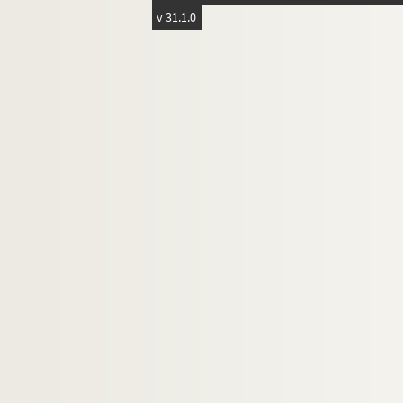
v 31.1.0