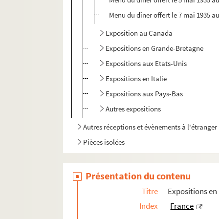
Menu du dîner offert le 7 mai 1935 au
Exposition au Canada
Expositions en Grande-Bretagne
Expositions aux Etats-Unis
Expositions en Italie
Expositions aux Pays-Bas
Autres expositions
Autres réceptions et évènements à l'étranger
Pièces isolées
Présentation du contenu
Titre
Expositions en 
Index
France