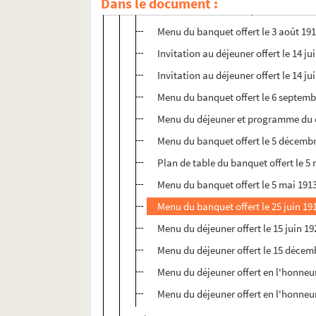
Dans le document :
Plan de table du banquet offert le 18
Menu du banquet offert le 3 août 1910
Invitation au déjeuner offert le 14 j
Invitation au déjeuner offert le 14 j
Menu du banquet offert le 6 septembre
Menu du déjeuner et programme du con
Menu du banquet offert le 5 décembre
Plan de table du banquet offert le 5 
Menu du banquet offert le 5 mai 1913
Menu du banquet offert le 25 juin 19
Menu du déjeuner offert le 15 juin 1
Menu du déjeuner offert le 15 décem
Menu du déjeuner offert en l'honneu
Menu du déjeuner offert en l'honneu