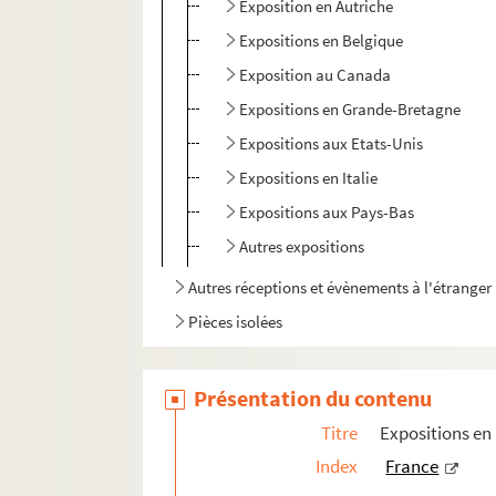
Exposition en Autriche
Expositions en Belgique
Exposition au Canada
Expositions en Grande-Bretagne
Expositions aux Etats-Unis
Expositions en Italie
Expositions aux Pays-Bas
Autres expositions
Autres réceptions et évènements à l'étranger
Pièces isolées
Présentation du contenu
Titre
Expositions en 
Index
France