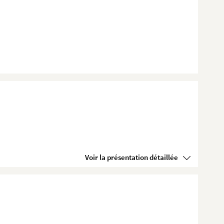
Voir la présentation détaillée