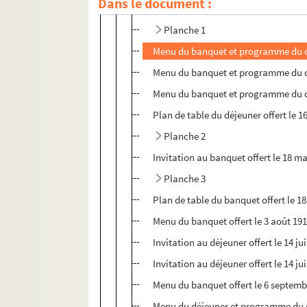
Dans le document :
Menu du banquet et programme du con
Planche 1
Menu du banquet et programme du con
Menu du banquet et programme du conc
Menu du banquet et programme du con
Plan de table du déjeuner offert le 1
Planche 2
Invitation au banquet offert le 18 m
Planche 3
Plan de table du banquet offert le 18
Menu du banquet offert le 3 août 1910
Invitation au déjeuner offert le 14 j
Invitation au déjeuner offert le 14 j
Menu du banquet offert le 6 septembre
Menu du déjeuner et programme du con