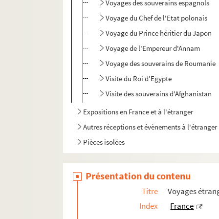
Voyages des souverains espagnols
Voyage du Chef de l'Etat polonais
Voyage du Prince héritier du Japon
Voyage de l'Empereur d'Annam
Voyage des souverains de Roumanie
Visite du Roi d'Egypte
Visite des souverains d'Afghanistan
Expositions en France et à l'étranger
Autres réceptions et évènements à l'étranger
Pièces isolées
Présentation du contenu
Titre
Voyages étrang
Index
France