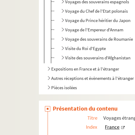
Voyages des souverains espagnols
Voyage du Chef de l'Etat polonais
Voyage du Prince héritier du Japon
Voyage de l'Empereur d'Annam
Voyage des souverains de Roumanie
Visite du Roi d'Egypte
Visite des souverains d'Afghanistan
Expositions en France et à l'étranger
Autres réceptions et évènements à l'étranger
Pièces isolées
Présentation du contenu
Titre
Voyages étrang
Index
France