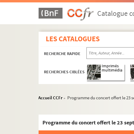
Catalogue co
LES CATALOGUES
RECHERCHE RAPIDE
Imprimés
multimédia
RECHERCHES CIBLÉES
Accueil CCFr
Programme du concert offert le 23 
>
Programme du concert offert le 23 se