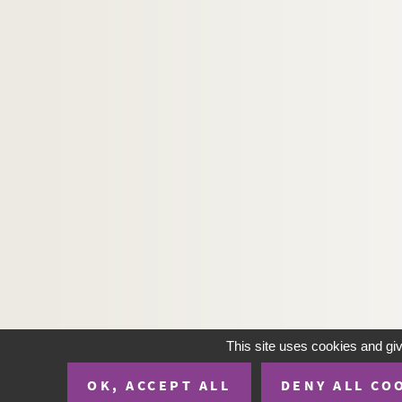
This site uses cookies and gi
OK, ACCEPT ALL
DENY ALL CO