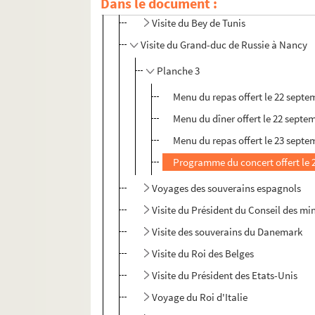
Dans le document :
Visite du Bey de Tunis
Visite du Grand-duc de Russie à Nancy
Planche 3
Menu du repas offert le 22 septe
Menu du dîner offert le 22 septe
Menu du repas offert le 23 septe
Programme du concert offert le 
Voyages des souverains espagnols
Visite du Président du Conseil des mi
Visite des souverains du Danemark
Visite du Roi des Belges
Visite du Président des Etats-Unis
Voyage du Roi d'Italie