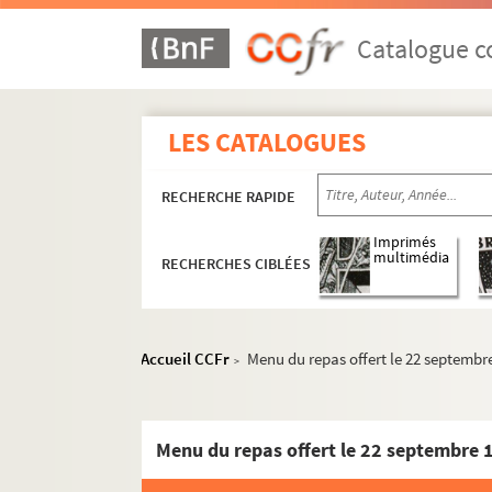
Catalogue co
LES CATALOGUES
RECHERCHE RAPIDE
Imprimés
multimédia
RECHERCHES CIBLÉES
Accueil CCFr
Menu du repas offert le 22 septembr
>
Menu du repas offert le 22 septembre 