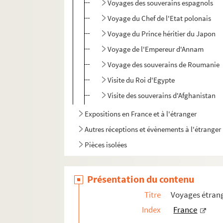
Voyages des souverains espagnols
Voyage du Chef de l'Etat polonais
Voyage du Prince héritier du Japon
Voyage de l'Empereur d'Annam
Voyage des souverains de Roumanie
Visite du Roi d'Egypte
Visite des souverains d'Afghanistan
Expositions en France et à l'étranger
Autres réceptions et évènements à l'étranger
Pièces isolées
Présentation du contenu
Titre
Voyages étrang
Index
France