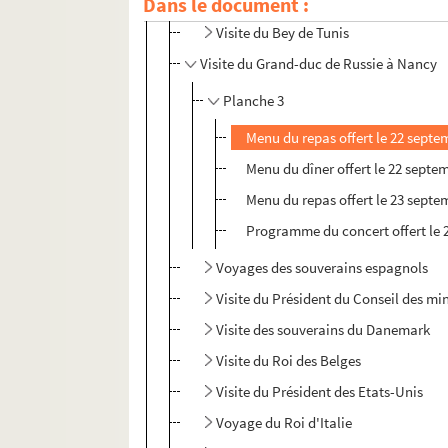
Dans le document :
Visite du Bey de Tunis
Visite du Grand-duc de Russie à Nancy
Planche 3
Menu du repas offert le 22 septe
Menu du dîner offert le 22 septe
Menu du repas offert le 23 septe
Programme du concert offert le 
Voyages des souverains espagnols
Visite du Président du Conseil des mi
Visite des souverains du Danemark
Visite du Roi des Belges
Visite du Président des Etats-Unis
Voyage du Roi d'Italie