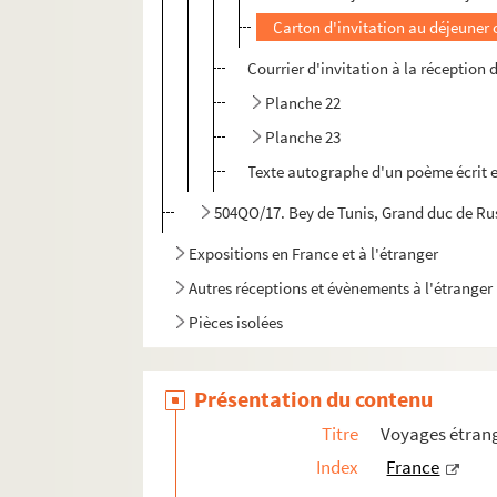
Carton d'invitation au déjeuner o
Courrier d'invitation à la réception 
Planche 22
Planche 23
Texte autographe d'un poème écrit en
504QO/17. Bey de Tunis, Grand duc de Rus
Expositions en France et à l'étranger
Autres réceptions et évènements à l'étranger
Pièces isolées
Présentation du contenu
Titre
Voyages étrang
Index
France