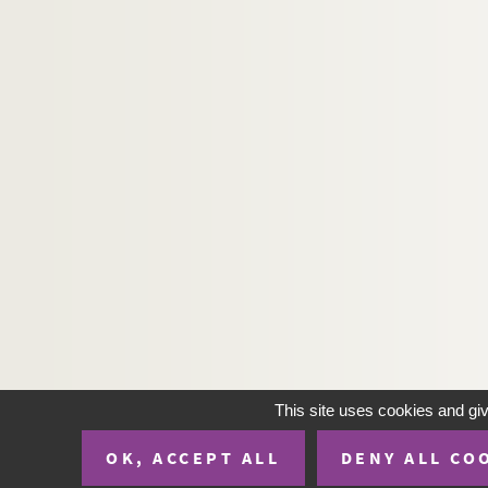
This site uses cookies and gi
OK, ACCEPT ALL
DENY ALL CO