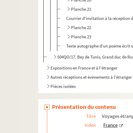
Planche 21
Courrier d'invitation à la réception 
Planche 22
Planche 23
Texte autographe d'un poème écrit en
504QO/17. Bey de Tunis, Grand duc de Rus
Expositions en France et à l'étranger
Autres réceptions et évènements à l'étranger
Pièces isolées
Présentation du contenu
Titre
Voyages étrang
Index
France