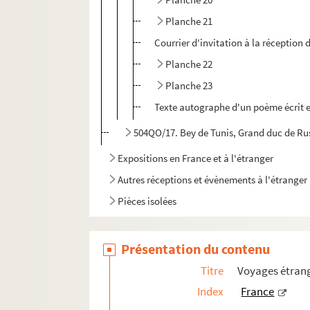
Planche 21
Courrier d'invitation à la réception 
Planche 22
Planche 23
Texte autographe d'un poème écrit en
504QO/17. Bey de Tunis, Grand duc de Rus
Expositions en France et à l'étranger
Autres réceptions et évènements à l'étranger
Pièces isolées
Présentation du contenu
Titre
Voyages étrang
Index
France