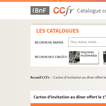
Catalogue co
LES CATALOGUES
RECHERCHE RAPIDE
Imprimés
multimédia
RECHERCHES CIBLÉES
Accueil CCFr
Carton d'invitation au dîner offert le
>
Carton d'invitation au dîner offert le 1