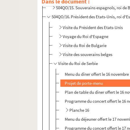
Dans le document :
504QO/15. Souverains espagnols, roi de B
504QO/16. Président des Etats-Unis, roi d'Esp
Visite du Président des Etats-Unis
Voyage du Roi d'Espagne
Visite du Roi de Bulgarie
Visite des souverains belges
Visite du Roi de Serbie
Menu du dîner offert le 16 novembre
Projet de porte-menu
Plan de table du dîner offert le 16 
Programme du concert offert le 16 
Planche 16
Menu du déjeuner offert le 17 novemb
Programme du concert offert le 17 no