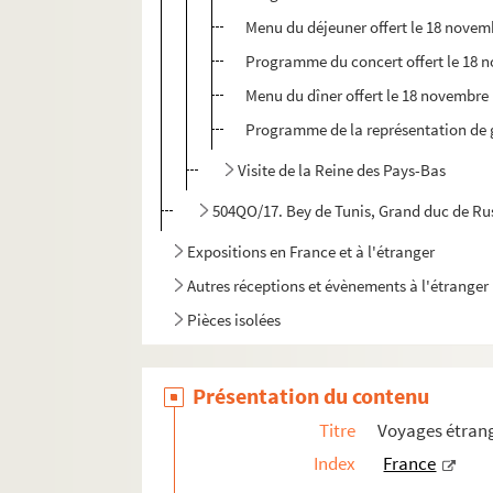
Menu du déjeuner offert le 18 novem
Programme du concert offert le 18 n
Menu du dîner offert le 18 novembre
Programme de la représentation de g
Visite de la Reine des Pays-Bas
504QO/17. Bey de Tunis, Grand duc de Rus
Expositions en France et à l'étranger
Autres réceptions et évènements à l'étranger
Pièces isolées
Présentation du contenu
Titre
Voyages étrang
Index
France