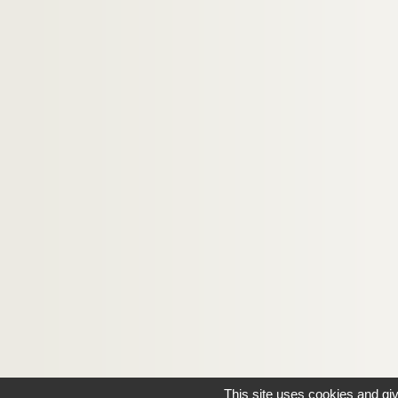
This site uses cookies and gi