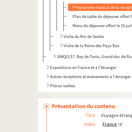
Programme musical de la réceptio
Plan de table du déjeuner offert 
Menu du déjeuner offert le 15 jui
Visite du Roi de Serbie
Visite de la Reine des Pays-Bas
504QO/17. Bey de Tunis, Grand duc de Rus
Expositions en France et à l'étranger
Autres réceptions et évènements à l'étranger
Pièces isolées
Présentation du contenu
Titre
Voyages étrang
Index
France