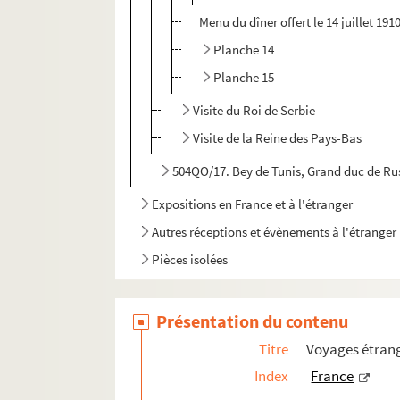
Menu du dîner offert le 14 juillet 191
Planche 14
Planche 15
Visite du Roi de Serbie
Visite de la Reine des Pays-Bas
504QO/17. Bey de Tunis, Grand duc de Rus
Expositions en France et à l'étranger
Autres réceptions et évènements à l'étranger
Pièces isolées
Présentation du contenu
Titre
Voyages étrang
Index
France