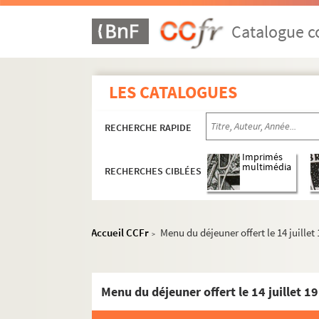
Catalogue co
LES CATALOGUES
RECHERCHE RAPIDE
Imprimés
multimédia
RECHERCHES CIBLÉES
Accueil CCFr
Menu du déjeuner offert le 14 juille
>
Menu du déjeuner offert le 14 juillet 1