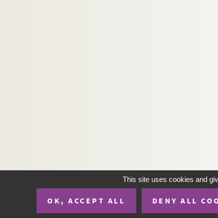
This site uses cookies and gi
OK, ACCEPT ALL
DENY ALL CO