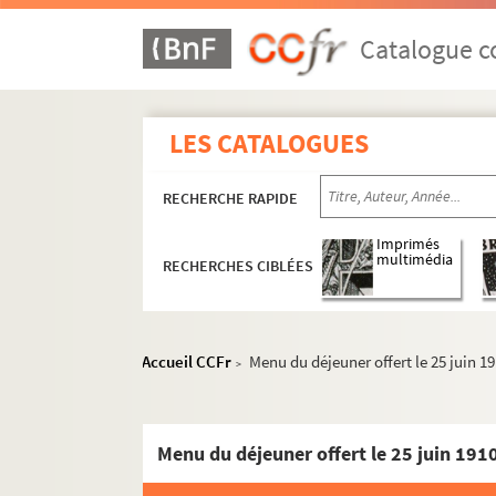
Catalogue co
LES CATALOGUES
RECHERCHE RAPIDE
Imprimés
multimédia
RECHERCHES CIBLÉES
Accueil CCFr
Menu du déjeuner offert le 25 juin 1
>
Menu du déjeuner offert le 25 juin 191