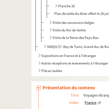
Planche 10
Plan de table du dîner offert le 26 ju
Visite des souverains belges
Visite du Roi de Serbie
Visite de la Reine des Pays-Bas
504QO/17. Bey de Tunis, Grand duc de Rus
Expositions en France et à l'étranger
Autres réceptions et évènements à l'étranger
Pièces isolées
Présentation du contenu
Titre
Voyages étrang
Index
France