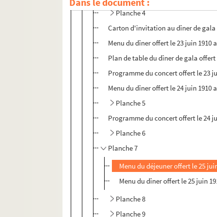
Dans le document :
Planche 4
Carton d'invitation au dîner de gala o
Menu du dîner offert le 23 juin 1910 
Plan de table du dîner de gala offert 
Programme du concert offert le 23 ju
Menu du dîner offert le 24 juin 1910 
Planche 5
Programme du concert offert le 24 j
Planche 6
Planche 7
Menu du déjeuner offert le 25 jui
Menu du dîner offert le 25 juin 1
Planche 8
Planche 9