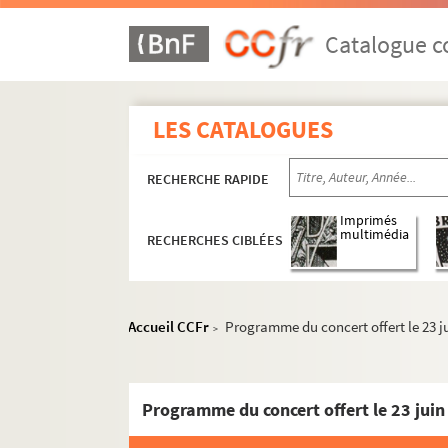
Catalogue co
LES CATALOGUES
RECHERCHE RAPIDE
Imprimés
multimédia
RECHERCHES CIBLÉES
Accueil CCFr
Programme du concert offert le 23 j
>
Programme du concert offert le 23 juin