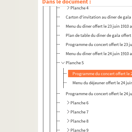
Dans le document :
Planche 4
Carton d'invitation au dîner de gala o
Menu du dîner offert le 23 juin 1910 
Plan de table du dîner de gala offert 
Programme du concert offert le 23 ju
Menu du dîner offert le 24 juin 1910 
Planche 5
Programme du concert offert le 2
Menu du déjeuner offert le 24 jui
Programme du concert offert le 24 j
Planche 6
Planche 7
Planche 8
Planche 9