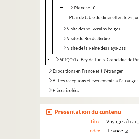
Planche 10
Plan de table du dîner offert le 26 ju
Visite des souverains belges
Visite du Roi de Serbie
Visite de la Reine des Pays-Bas
504QO/17. Bey de Tunis, Grand duc de Rus
Expositions en France et à l'étranger
Autres réceptions et évènements à l'étranger
Pièces isolées
Présentation du contenu
Titre
Voyages étrang
Index
France