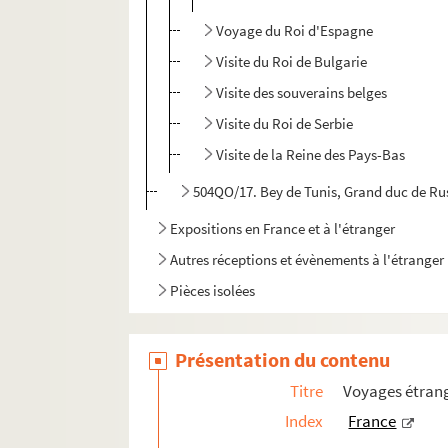
Voyage du Roi d'Espagne
Visite du Roi de Bulgarie
Visite des souverains belges
Visite du Roi de Serbie
Visite de la Reine des Pays-Bas
504QO/17. Bey de Tunis, Grand duc de Rus
Expositions en France et à l'étranger
Autres réceptions et évènements à l'étranger
Pièces isolées
Présentation du contenu
Titre
Voyages étrang
Index
France