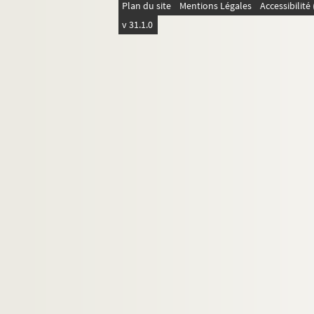
Plan du site
Mentions Légales
Accessibilit
v 31.1.0