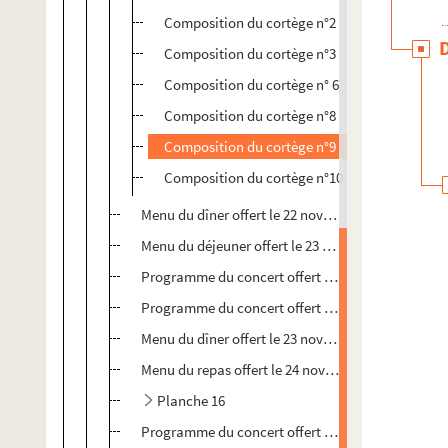
Composition du cortège n°2
Composition du cortège n°3
Composition du cortège n° 6
Composition du cortège n°8
Composition du cortège n°9
Composition du cortège n°10
Menu du dîner offert le 22 novembre 1908
Menu du déjeuner offert le 23 novembre 1908
Programme du concert offert le 23 novembre 1908
Programme du concert offert le 23 novembre 1908 
Menu du dîner offert le 23 novembre 1908
Menu du repas offert le 24 novembre 1908 au Minis
Planche 16
Programme du concert offert le 24 novembre 1908