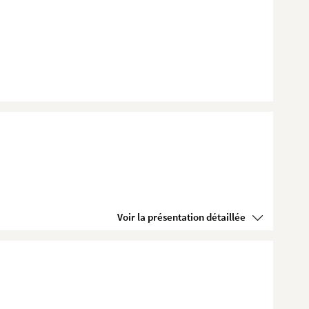
Voir la présentation détaillée