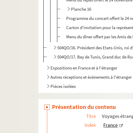
Planche 16
Programme du concert offert le 24 
Carton d'invitation pour la représen
Menu du dîner offert par les Amis de
504QO/16. Président des Etats-Unis, roi d'
504QO/17. Bey de Tunis, Grand duc de Rus
Expositions en France et à l'étranger
Autres réceptions et évènements à l'étranger
Pièces isolées
Présentation du contenu
Titre
Voyages étrang
Index
France