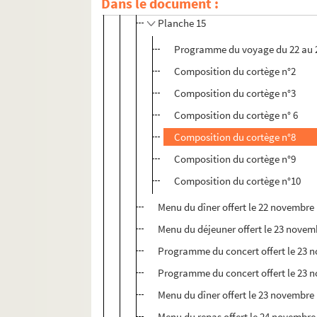
Dans le document :
Planche 15
Programme du voyage du 22 au 
Composition du cortège n°2
Composition du cortège n°3
Composition du cortège n° 6
Composition du cortège n°8
Composition du cortège n°9
Composition du cortège n°10
Menu du dîner offert le 22 novembre
Menu du déjeuner offert le 23 novem
Programme du concert offert le 23 
Programme du concert offert le 23 n
Menu du dîner offert le 23 novembre
Menu du repas offert le 24 novembre 