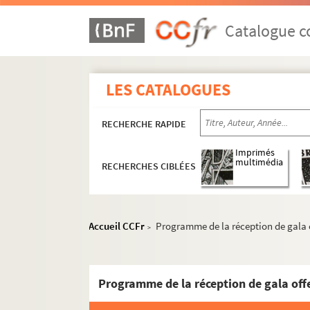
Catalogue co
LES CATALOGUES
RECHERCHE RAPIDE
Imprimés
multimédia
RECHERCHES CIBLÉES
Accueil CCFr
Programme de la réception de gala o
>