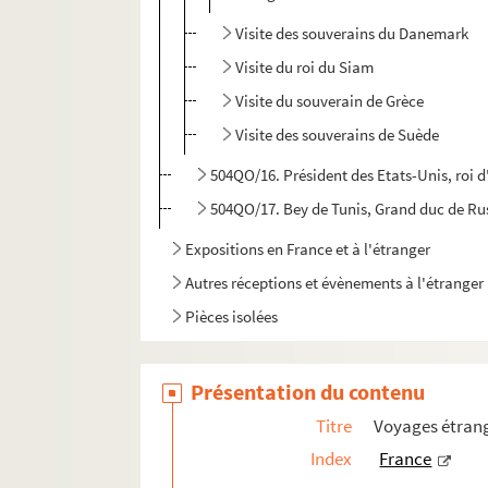
Visite des souverains du Danemark
Visite du roi du Siam
Visite du souverain de Grèce
Visite des souverains de Suède
504QO/16. Président des Etats-Unis, roi d'
504QO/17. Bey de Tunis, Grand duc de Rus
Expositions en France et à l'étranger
Autres réceptions et évènements à l'étranger
Pièces isolées
Présentation du contenu
Titre
Voyages étrang
Index
France