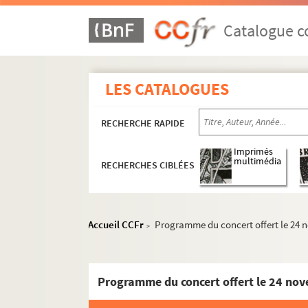
Catalogue co
LES CATALOGUES
RECHERCHE RAPIDE
Imprimés
multimédia
RECHERCHES CIBLÉES
Accueil CCFr
Programme du concert offert le 24 no
>
Programme du concert offert le 24 nove