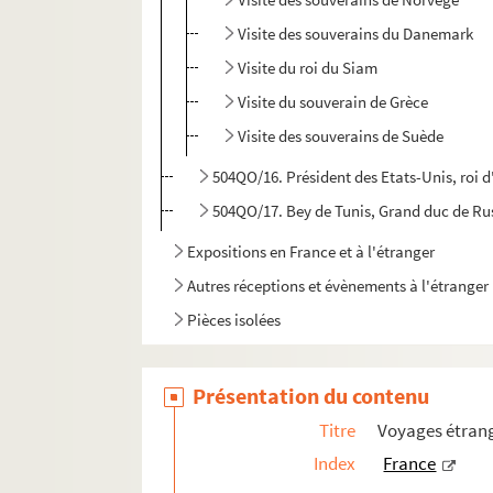
Visite des souverains du Danemark
Visite du roi du Siam
Visite du souverain de Grèce
Visite des souverains de Suède
504QO/16. Président des Etats-Unis, roi d'
504QO/17. Bey de Tunis, Grand duc de Rus
Expositions en France et à l'étranger
Autres réceptions et évènements à l'étranger
Pièces isolées
Présentation du contenu
Titre
Voyages étrang
Index
France