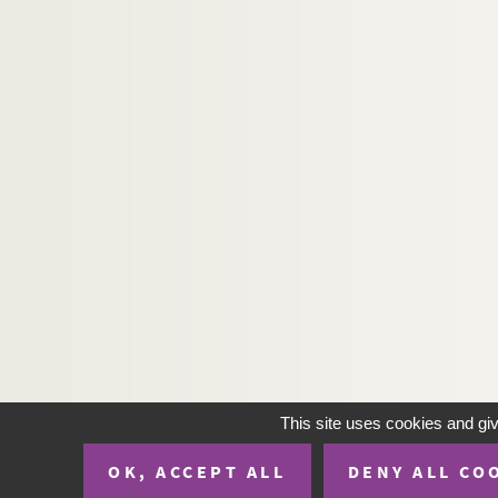
This site uses cookies and gi
OK, ACCEPT ALL
DENY ALL CO