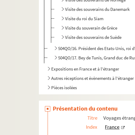
Visite des souverains du Danemark
Visite du roi du Siam
Visite du souverain de Grèce
Visite des souverains de Suède
504QO/16. Président des Etats-Unis, roi d'
504QO/17. Bey de Tunis, Grand duc de Rus
Expositions en France et à l'étranger
Autres réceptions et évènements à l'étranger
Pièces isolées
Présentation du contenu
Titre
Voyages étrang
Index
France