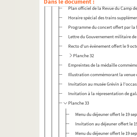
Dans le document :
Plan officiel de la Revue du Camp d
Horaire spécial des trains suppléme
Programme du concert offert par la
Lettre du Gouvernement militaire de 
Recto d'un évènement offert le 9 oct
Planche 32
Empreintes de la médaille commémora
Illustration commémorant la venue d
Invitation au musée Grévin à l'occa
Invitation à la répresentation de gal
Planche 33
Menu du déjeuner offert le 19 se
Invitation au déjeuner offert le 
Menu du déjeuner offert le 19 s