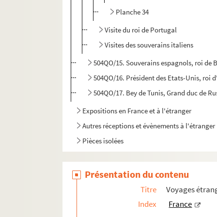
Planche 34
Visite du roi de Portugal
Visites des souverains italiens
504QO/15. Souverains espagnols, roi de B
504QO/16. Président des Etats-Unis, roi d'
504QO/17. Bey de Tunis, Grand duc de Rus
Expositions en France et à l'étranger
Autres réceptions et évènements à l'étranger
Pièces isolées
Présentation du contenu
Titre
Voyages étrang
Index
France