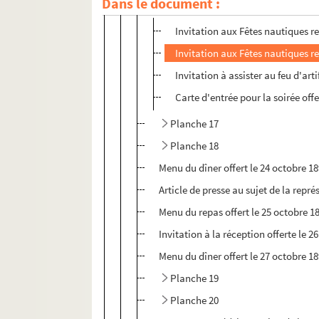
Dans le document :
Planche 16
Invitation aux Fêtes nautiques re
Invitation aux Fêtes nautiques re
Invitation à assister au feu d'ar
Carte d'entrée pour la soirée offe
Planche 17
Planche 18
Menu du dîner offert le 24 octobre 18
Article de presse au sujet de la repr
Menu du repas offert le 25 octobre 18
Invitation à la réception offerte le 
Menu du dîner offert le 27 octobre 1
Planche 19
Planche 20