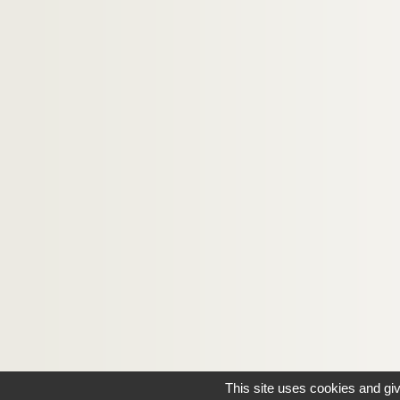
This site uses cookies and gi