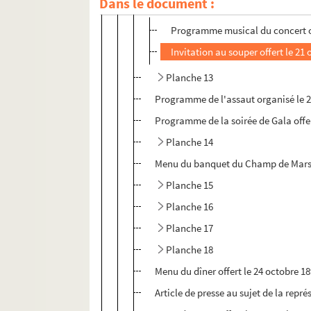
Dans le document :
Planche 12
Programme musical du concert off
Invitation au souper offert le 21
Planche 13
Programme de l'assaut organisé le 21
Programme de la soirée de Gala offer
Planche 14
Menu du banquet du Champ de Mars of
Planche 15
Planche 16
Planche 17
Planche 18
Menu du dîner offert le 24 octobre 18
Article de presse au sujet de la repr