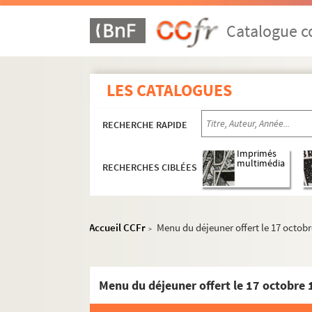
Catalogue co
LES CATALOGUES
RECHERCHE RAPIDE
Imprimés
multimédia
RECHERCHES CIBLÉES
Accueil CCFr
Menu du déjeuner offert le 17 octob
>
Menu du déjeuner offert le 17 octobre