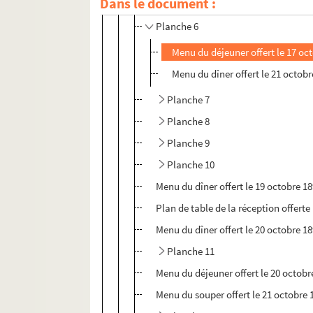
Dans le document :
Planche 5
Planche 6
Menu du déjeuner offert le 17 oc
Menu du dîner offert le 21 octobr
Planche 7
Planche 8
Planche 9
Planche 10
Menu du dîner offert le 19 octobre 18
Plan de table de la réception offerte 
Menu du dîner offert le 20 octobre 18
Planche 11
Menu du déjeuner offert le 20 octobr
Menu du souper offert le 21 octobre 