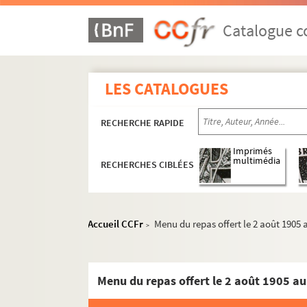
Catalogue co
LES CATALOGUES
RECHERCHE RAPIDE
Imprimés
multimédia
RECHERCHES CIBLÉES
Accueil CCFr
Menu du repas offert le 2 août 1905 
>