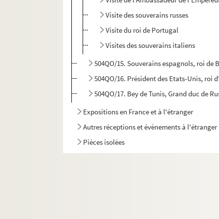
Visite des souverains russes
Visite du roi de Portugal
Visites des souverains italiens
504QO/15. Souverains espagnols, roi de B
504QO/16. Président des Etats-Unis, roi d'
504QO/17. Bey de Tunis, Grand duc de Rus
Expositions en France et à l'étranger
Autres réceptions et évènements à l'étranger
Pièces isolées