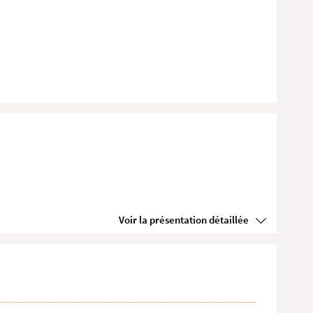
Voir la présentation détaillée