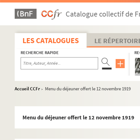
Catalogue collectif de F
LES CATALOGUES
LE RÉPERTOIR
RECHERCHE RAPIDE
RE
Accueil CCFr
Menu du déjeuner offert le 12 novembre 1919
>
Menu du déjeuner offert le 12 novembre 1919