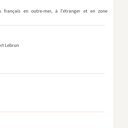
s français en outre-mer, à l'étranger et en zone
rt Lebrun