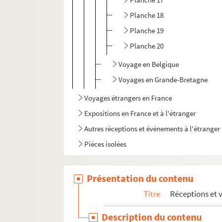
Planche 18
Planche 19
Planche 20
Voyage en Belgique
Voyages en Grande-Bretagne
Voyages étrangers en France
Expositions en France et à l'étranger
Autres réceptions et évènements à l'étranger
Pièces isolées
Présentation du contenu
Titre
Réceptions et 
Description du contenu