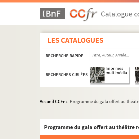
Catalogue co
LES CATALOGUES
RECHERCHE RAPIDE
Imprimés
multimédia
RECHERCHES CIBLÉES
Accueil CCFr
Programme du gala offert au théâtr
>
Programme du gala offert au théâtre r