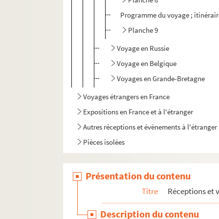
Programme du voyage ; itinéraire
Planche 9
Voyage en Russie
Voyage en Belgique
Voyages en Grande-Bretagne
Voyages étrangers en France
Expositions en France et à l'étranger
Autres réceptions et évènements à l'étranger
Pièces isolées
Présentation du contenu
Titre
Réceptions et 
Description du contenu