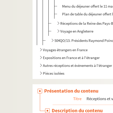
Menu du déjeuner offert le 11 ma
Plan de table du déjeuner offert 
Réceptions de la Reine des Pays-B
Voyage en Angleterre
504QO/13. Présidents Raymond Poinca
Voyages étrangers en France
Expositions en France et à l'étranger
Autres réceptions et évènements à l'étranger
Pièces isolées
Présentation du contenu
Titre
Réceptions et 
Description du contenu