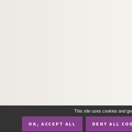
This site uses cookies and gi
OK, ACCEPT ALL
DENY ALL CO