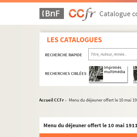
Catalogue co
LES CATALOGUES
RECHERCHE RAPIDE
Imprimés
multimédia
RECHERCHES CIBLÉES
Accueil CCFr
Menu du déjeuner offert le 10 mai 1
>
Menu du déjeuner offert le 10 mai 191