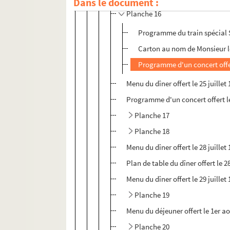
Dans le document :
Planche 16
Programme du train spécial S
Carton au nom de Monsieur le
Programme d'un concert offert
Menu du dîner offert le 25 juille
Programme d'un concert offert le 
Planche 17
Planche 18
Menu du dîner offert le 28 juillet
Plan de table du dîner offert le 2
Menu du dîner offert le 29 juillet
Planche 19
Menu du déjeuner offert le 1er ao
Planche 20