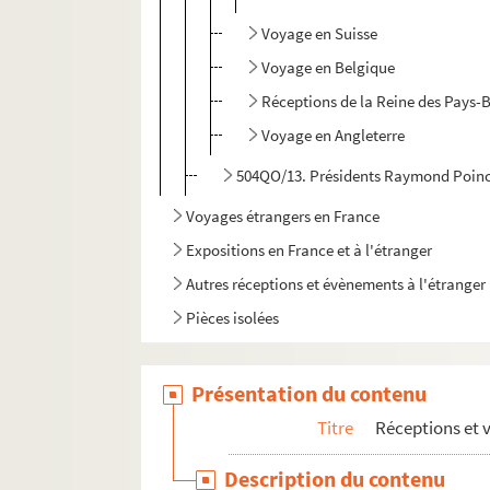
Voyage en Suisse
Voyage en Belgique
Réceptions de la Reine des Pays-B
Voyage en Angleterre
504QO/13. Présidents Raymond Poinca
Voyages étrangers en France
Expositions en France et à l'étranger
Autres réceptions et évènements à l'étranger
Pièces isolées
Présentation du contenu
Titre
Réceptions et 
Description du contenu