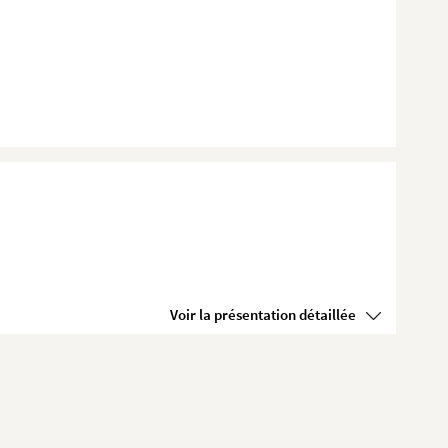
Voir la présentation détaillée