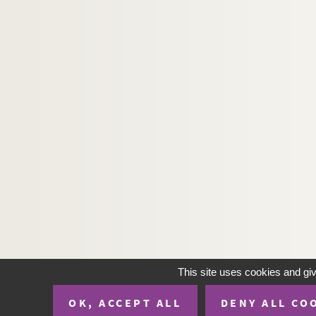
This site uses cookies and gi
OK, ACCEPT ALL
DENY ALL CO