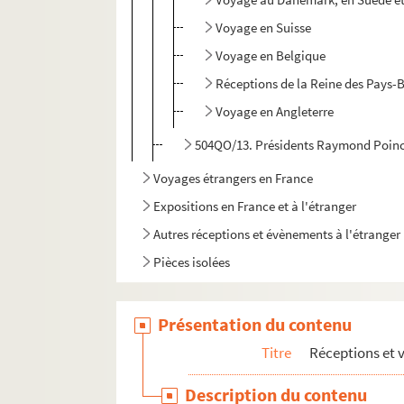
Voyage en Suisse
Voyage en Belgique
Réceptions de la Reine des Pays-B
Voyage en Angleterre
504QO/13. Présidents Raymond Poinca
Voyages étrangers en France
Expositions en France et à l'étranger
Autres réceptions et évènements à l'étranger
Pièces isolées
Présentation du contenu
Titre
Réceptions et 
Description du contenu