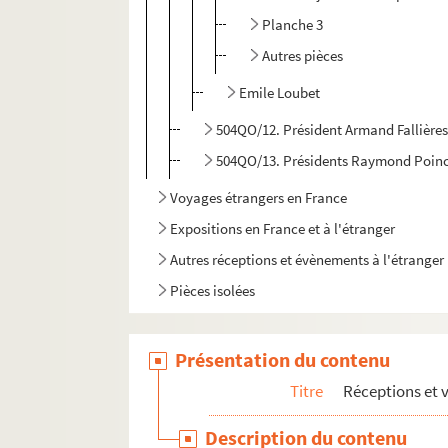
Planche 3
Autres pièces
Emile Loubet
504QO/12. Président Armand Fallière
504QO/13. Présidents Raymond Poinca
Voyages étrangers en France
Expositions en France et à l'étranger
Autres réceptions et évènements à l'étranger
Pièces isolées
Présentation du contenu
Titre
Réceptions et 
Description du contenu