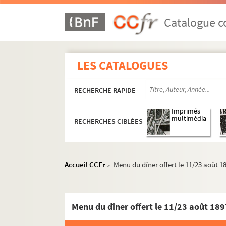
Catalogue co
LES CATALOGUES
RECHERCHE RAPIDE
Imprimés
multimédia
RECHERCHES CIBLÉES
Accueil CCFr
Menu du dîner offert le 11/23 août 1
>
Menu du dîner offert le 11/23 août 18