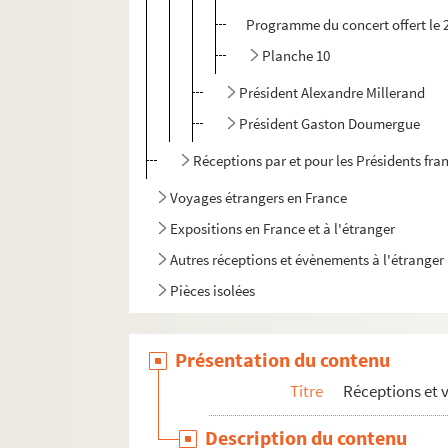
Programme du concert offert le 2
Planche 10
Président Alexandre Millerand
Président Gaston Doumergue
Réceptions par et pour les Présidents fra
Voyages étrangers en France
Expositions en France et à l'étranger
Autres réceptions et évènements à l'étranger
Pièces isolées
Présentation du contenu
Titre
Réceptions et 
Description du contenu