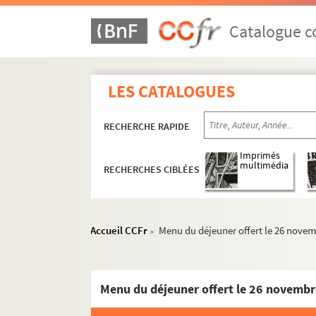
Catalogue co
LES CATALOGUES
RECHERCHE RAPIDE
Imprimés
multimédia
RECHERCHES CIBLÉES
Accueil CCFr
Menu du déjeuner offert le 26 nove
>
Menu du déjeuner offert le 26 novemb