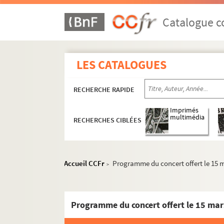
Catalogue co
LES CATALOGUES
RECHERCHE RAPIDE
Imprimés
multimédia
RECHERCHES CIBLÉES
Accueil CCFr
Programme du concert offert le 15 
>
Programme du concert offert le 15 ma