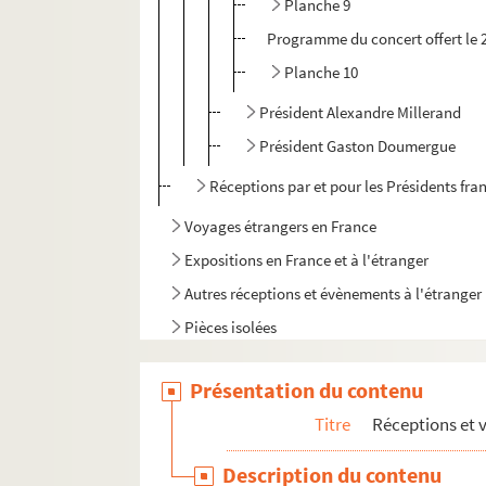
Planche 9
Programme du concert offert le 2
Planche 10
Président Alexandre Millerand
Président Gaston Doumergue
Réceptions par et pour les Présidents fra
Voyages étrangers en France
Expositions en France et à l'étranger
Autres réceptions et évènements à l'étranger
Pièces isolées
Présentation du contenu
Titre
Réceptions et 
Description du contenu