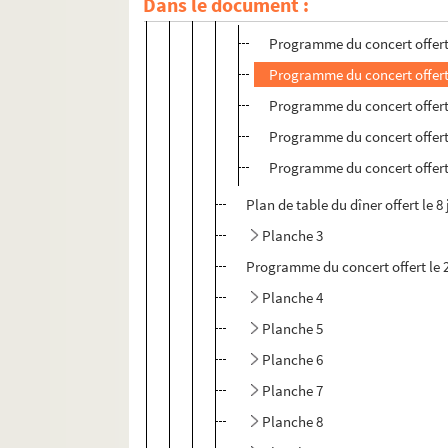
Dans le document :
Planche 2 : concerts
Programme du concert offert 
Programme du concert offert
Programme du concert offert 
Programme du concert offert l
Programme du concert offert l
Plan de table du dîner offert le 
Planche 3
Programme du concert offert le 
Planche 4
Planche 5
Planche 6
Planche 7
Planche 8