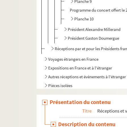
Planche 9
Programme du concert offert le 2
Planche 10
Président Alexandre Millerand
Président Gaston Doumergue
Réceptions par et pour les Présidents fra
Voyages étrangers en France
Expositions en France et à l'étranger
Autres réceptions et évènements à l'étranger
Pièces isolées
Présentation du contenu
Titre
Réceptions et 
Description du contenu