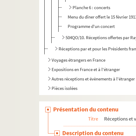
Planche 6 : concerts
Menu du dîner offert le 15 février 191
Programme d'un concert
504QO/10. Réceptions offertes par 
Réceptions par et pour les Présidents fra
Voyages étrangers en France
Expositions en France et à l'étranger
Autres réceptions et évènements à l'étranger
Pièces isolées
Présentation du contenu
Titre
Réceptions et 
Description du contenu