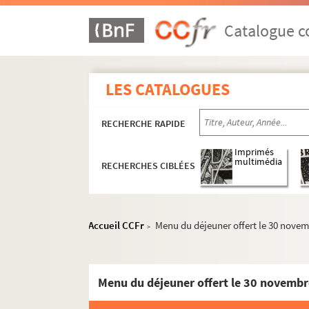
Catalogue co
LES CATALOGUES
RECHERCHE RAPIDE
Imprimés
multimédia
RECHERCHES CIBLÉES
Accueil CCFr
Menu du déjeuner offert le 30 nove
>
Menu du déjeuner offert le 30 novemb