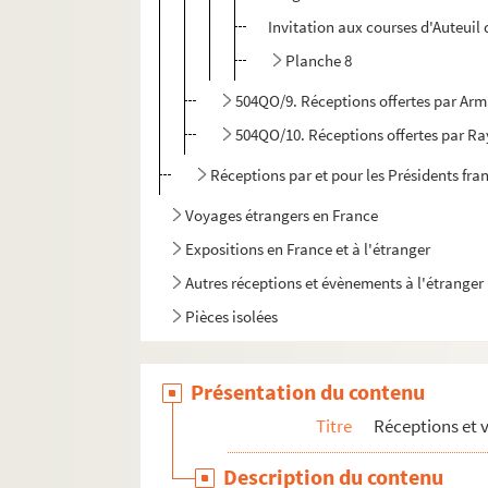
Invitation aux courses d'Auteuil 
Planche 8
504QO/9. Réceptions offertes par Arm
504QO/10. Réceptions offertes par 
Réceptions par et pour les Présidents fra
Voyages étrangers en France
Expositions en France et à l'étranger
Autres réceptions et évènements à l'étranger
Pièces isolées
Présentation du contenu
Titre
Réceptions et 
Description du contenu