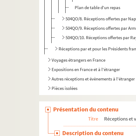
Plan de table d'un repas
504QO/8. Réceptions offertes par Napo
504QO/9. Réceptions offertes par Arm
504QO/10. Réceptions offertes par 
Réceptions par et pour les Présidents fra
Voyages étrangers en France
Expositions en France et à l'étranger
Autres réceptions et évènements à l'étranger
Pièces isolées
Présentation du contenu
Titre
Réceptions et 
Description du contenu