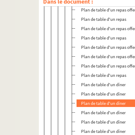
Dans le document :
Plan de table du repas offert l
Plan de table d'un repas off
Plan de table d'un repas
Plan de table d'un repas offe
Plan de table d'un repas
Plan de table d'un repas off
Plan de table d'un repas off
Plan de table d'un repas off
Plan de table d'un repas
Plan de table d'un dîner
Plan de table d'un dîner
Plan de table d'un dîner
Plan de table d'un dîner
Plan de table d'un dîner
Plan de table d'un dîner