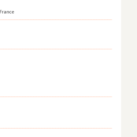
 France