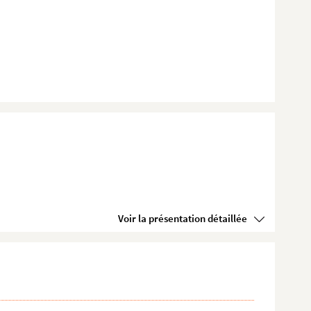
Voir la présentation détaillée