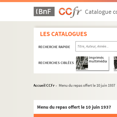
Catalogue co
LES CATALOGUES
RECHERCHE RAPIDE
Imprimés
multimédia
RECHERCHES CIBLÉES
Accueil CCFr
Menu du repas offert le 10 juin 1937
>
Menu du repas offert le 10 juin 1937