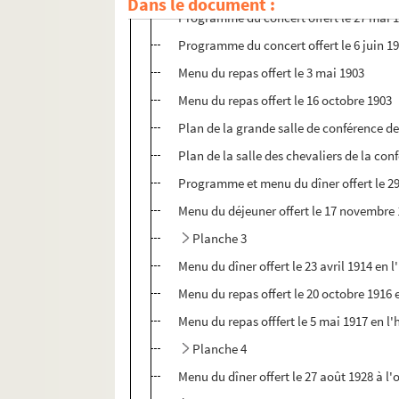
Dans le document :
Programme du concert offert le 27 mai 
Programme du concert offert le 6 juin 1
Menu du repas offert le 3 mai 1903
Menu du repas offert le 16 octobre 1903
Plan de la grande salle de conférence d
Plan de la salle des chevaliers de la co
Programme et menu du dîner offert le 29 
Menu du déjeuner offert le 17 novembre
Planche 3
Menu du dîner offert le 23 avril 1914 en
Menu du repas offert le 20 octobre 1916 
Menu du repas offfert le 5 mai 1917 en l
Planche 4
Menu du dîner offert le 27 août 1928 à l'