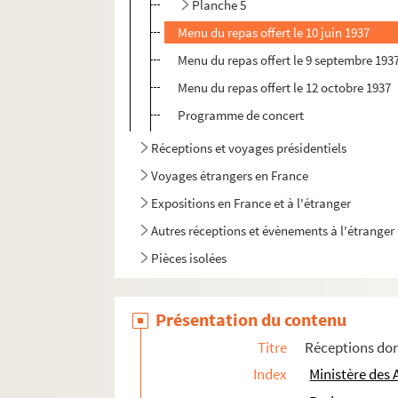
Planche 5
Menu du repas offert le 10 juin 1937
Menu du repas offert le 9 septembre 193
Menu du repas offert le 12 octobre 1937
Programme de concert
Réceptions et voyages présidentiels
Voyages étrangers en France
Expositions en France et à l'étranger
Autres réceptions et évènements à l'étranger
Pièces isolées
Présentation du contenu
Titre
Réceptions don
Index
Ministère des 