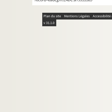
Plan du site
Mentions Légales
Accessibilit
v 31.1.0