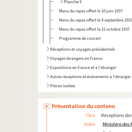
Planche 5
Menu du repas offert le 10 juin 1937
Menu du repas offert le 9 septembre 193
Menu du repas offert le 12 octobre 1937
Programme de concert
Réceptions et voyages présidentiels
Voyages étrangers en France
Expositions en France et à l'étranger
Autres réceptions et évènements à l'étranger
Pièces isolées
Présentation du contenu
Titre
Réceptions don
Index
Ministère des 