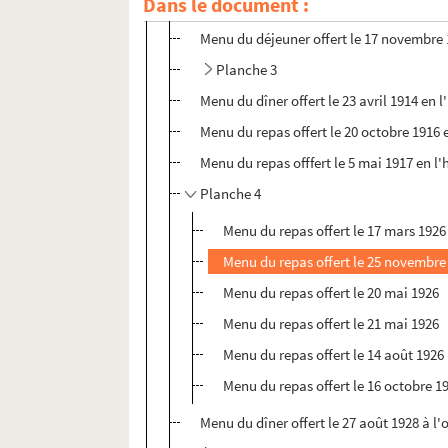
Dans le document :
Programme et menu du dîner offert le 29 
Menu du déjeuner offert le 17 novembre
Planche 3
Menu du dîner offert le 23 avril 1914 en
Menu du repas offert le 20 octobre 1916 
Menu du repas offfert le 5 mai 1917 en l
Planche 4
Menu du repas offert le 17 mars 1926
Menu du repas offert le 25 novembre
Menu du repas offert le 20 mai 1926
Menu du repas offert le 21 mai 1926
Menu du repas offert le 14 août 1926
Menu du repas offert le 16 octobre 1
Menu du dîner offert le 27 août 1928 à l'