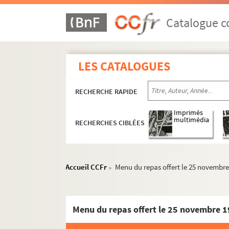
Catalogue co
LES CATALOGUES
RECHERCHE RAPIDE
Imprimés
multimédia
RECHERCHES CIBLÉES
Accueil CCFr
Menu du repas offert le 25 novembre
>
Menu du repas offert le 25 novembre 