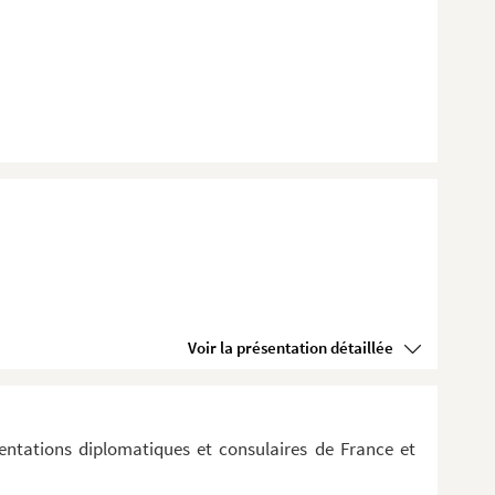
Voir la présentation détaillée
ntations diplomatiques et consulaires de France et