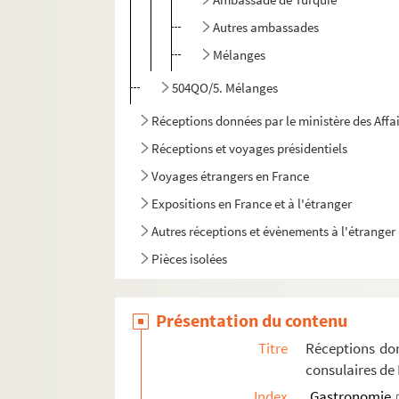
Autres ambassades
Mélanges
504QO/5. Mélanges
Réceptions données par le ministère des Affa
Réceptions et voyages présidentiels
Voyages étrangers en France
Expositions en France et à l'étranger
Autres réceptions et évènements à l'étranger
Pièces isolées
Présentation du contenu
Titre
Réceptions don
consulaires de
Index
Gastronomie