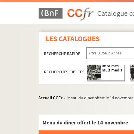
Catalogue co
LES CATALOGUES
RECHERCHE RAPIDE
Imprimés
multimédia
RECHERCHES CIBLÉES
Accueil CCFr
Menu du diner offert le 14 novembre
>
Menu du diner offert le 14 novembre