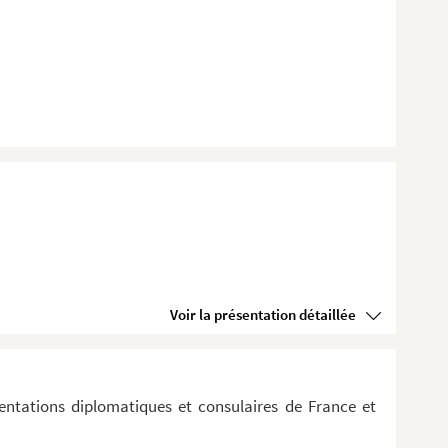
Voir la présentation détaillée
ntations diplomatiques et consulaires de France et