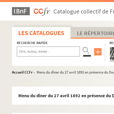
Catalogue collectif de F
LES CATALOGUES
LE RÉPERTOIR
RECHERCHE RAPIDE
RE
Accueil CCFr
Menu du dîner du 27 avril 1892 en présence du D
>
Menu du dîner du 27 avril 1892 en présence du