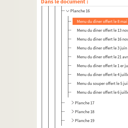
Dans le document :
Planche 15
Planche 16
Menu du dîner offert le 8 mai
Menu du dîner offert le 13 n
Menu du dîner offert le 16 n
Menu du dîner offert le 3 juin
Menu du dîner offert le 21 avr
Menu du dîner offert le 1 er j
Menu du dîner offert le 4 juil
Menu du souper offert le 5 jui
Menu du dîner offert le 6 juil
Planche 17
Planche 18
Planche 19